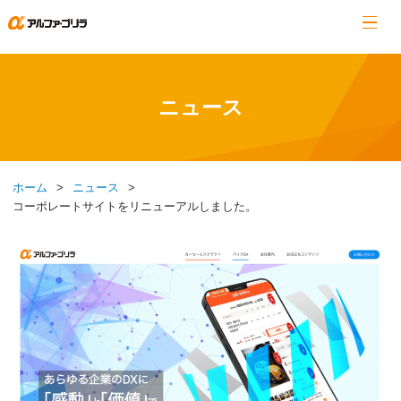
ニュース
ホーム
ニュース
コーポレートサイトをリニューアルしました。