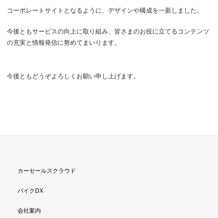
コーポレートサイトとなるように、デザインや構成を一新しました。
今後ともサービスの向上に取り組み、皆さまのお役に立てるコンテンツ
の充実と情報発信に努めてまいります。
今後ともどうぞよろしくお願い申し上げます。
カーセールスクラウド
バイクDX
会社案内