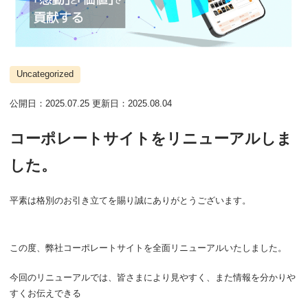
Uncategorized
公開日：
2025.07.25
更新日：
2025.08.04
コーポレートサイトをリニューアルしま
した。
平素は格別のお引き立てを賜り誠にありがとうございます。
この度、弊社コーポレートサイトを全面リニューアルいたしました。
今回のリニューアルでは、皆さまにより見やすく、また情報を分かりや
すくお伝えできる