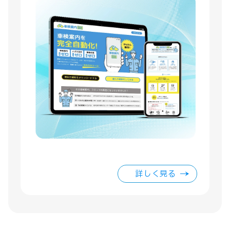
詳しく見る