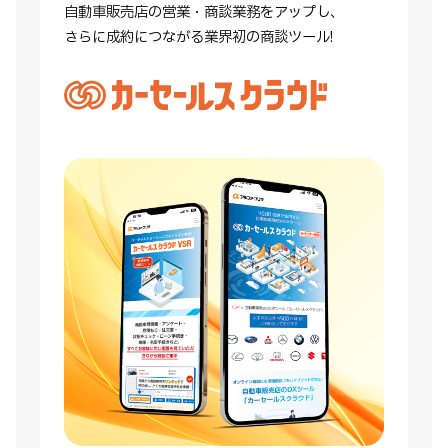
自動車販売店の営業・商談業務をアップし、
さらに成約につながる業界初の商談ツール!