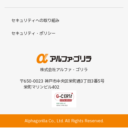
セキュリティへの取り組み
セキュリティ・ポリシー
株式会社アルファ・ゴリラ
〒650-0023 神戸市中央区栄町通3丁目3番5号
栄町マリンビル402
Alphagorilla Co., Ltd. All Rights Reserved.