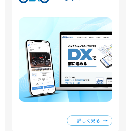
詳しく見る