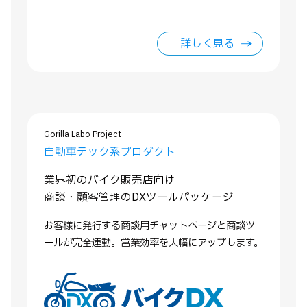
詳しく見る
Gorilla Labo Project
自動車テック系プロダクト
業界初のバイク販売店向け
商談・顧客管理のDXツールパッケージ
お客様に発行する商談用チャットページと商談ツ
ール
が完全連動。営業効率を大幅にアップします。