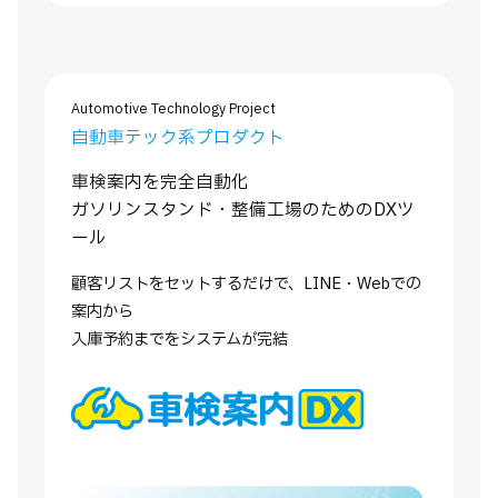
Automotive Technology Project
自動車テック系プロダクト
車検案内を完全自動化
ガソリンスタンド・整備工場のためのDXツ
ール
顧客リストをセットするだけで、LINE・Webでの
案内から
入庫予約までをシステムが完結