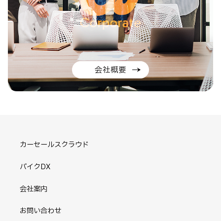
会社概要
カーセールスクラウド
バイクDX
会社案内
お問い合わせ