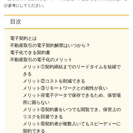
ひ参考にしてください。
目次
電子契約とは
不動産取引の電子契約解禁はいつから？
電子化できる契約書
不動産取引の電子化のメリット
メリット①契約締結までのリードタイムを短縮で
きる
メリット②コストを削減できる
メリット③リモートワークとの相性が良い
メリット④電子データで保存できるため、保管場
所に困らない
メリット⑤契約書をいつでも閲覧でき、保管上の
リスクを回避できる
メリット⑥契約者が複数人いてもスピーディーに
契約できる