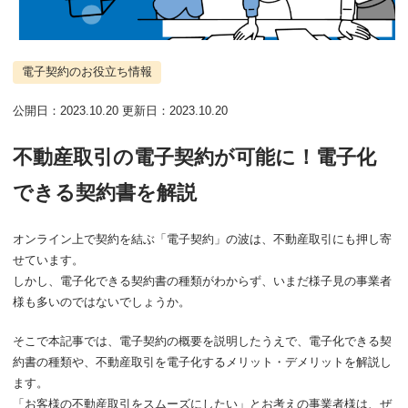
電子契約のお役立ち情報
公開日：
2023.10.20
更新日：
2023.10.20
不動産取引の電子契約が可能に！電子化
できる契約書を解説
オンライン上で契約を結ぶ「電子契約」の波は、不動産取引にも押し寄
せています。
しかし、電子化できる契約書の種類がわからず、いまだ様子見の事業者
様も多いのではないでしょうか。
そこで本記事では、電子契約の概要を説明したうえで、電子化できる契
約書の種類や、不動産取引を電子化するメリット・デメリットを解説し
ます。
「お客様の不動産取引をスムーズにしたい」とお考えの事業者様は、ぜ