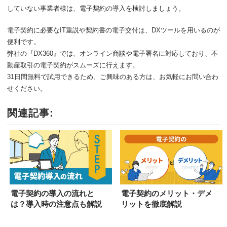
していない事業者様は、電子契約の導入を検討しましょう。
電子契約に必要なIT重説や契約書の電子交付は、DXツールを用いるのが
便利です。
弊社の『DX360』では、オンライン商談や電子署名に対応しており、不
動産取引の電子契約がスムーズに行えます。
31日間無料で試用できるため、ご興味のある方は、お気軽にお問い合わ
せください。
関連記事:
電子契約の導入の流れと
電子契約のメリット・デメ
は？導入時の注意点も解説
リットを徹底解説