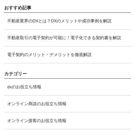
おすすめ記事
不動産業界のDXとは？DXのメリットや成功事例を解説
不動産取引の電子契約が可能に！電子化できる契約書を解説
電子契約のメリット・デメリットを徹底解説
カテゴリー
dxのお役立ち情報
オンライン商談のお役立ち情報
オンライン接客のお役立ち情報