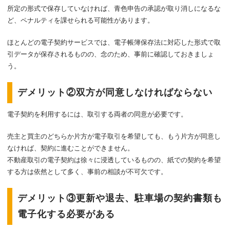
所定の形式で保存していなければ、青色申告の承認が取り消しになるな
ど、ペナルティを課せられる可能性があります。
ほとんどの電子契約サービスでは、電子帳簿保存法に対応した形式で取
引データが保存されるものの、念のため、事前に確認しておきましょ
う。
デメリット②双方が同意しなければならない
電子契約を利用するには、取引する両者の同意が必要です。
売主と買主のどちらか片方が電子取引を希望しても、もう片方が同意し
なければ、契約に進むことができません。
不動産取引の電子契約は徐々に浸透しているものの、紙での契約を希望
する方は依然として多く、事前の相談が不可欠です。
デメリット③更新や退去、駐車場の契約書類も
電子化する必要がある