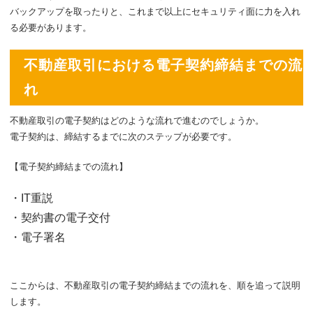
バックアップを取ったりと、これまで以上にセキュリティ面に力を入れ
る必要があります。
不動産取引における電子契約締結までの流
れ
不動産取引の電子契約はどのような流れで進むのでしょうか。
電子契約は、締結するまでに次のステップが必要です。
【電子契約締結までの流れ】
・IT重説
・契約書の電子交付
・電子署名
ここからは、不動産取引の電子契約締結までの流れを、順を追って説明
します。