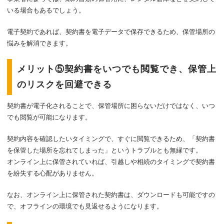
いる場合もあるでしょう。
電子契約であれば、契約書を電子データで保存できるため、保管場所の
悩みを解消できます。
メリット⑤契約書をいつでも閲覧でき、保管上
のリスクを回避できる
契約書が電子化されることで、保管場所に困らないだけではなく、いつ
でも閲覧が可能になります。
契約内容を確認したいタイミングで、すぐに閲覧できるため、「契約書
を保管した場所を忘れてしまった」というトラブルとも無縁です。
オンライン上に保管されていれば、引越しや相続のタイミングで契約書
を紛失する心配がありません。
なお、オンライン上に保管された契約書は、ダウンロードも可能ですの
で、オフラインの環境でも見返せるようになります。