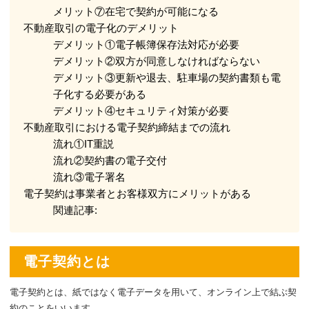
メリット⑦在宅で契約が可能になる
不動産取引の電子化のデメリット
デメリット①電子帳簿保存法対応が必要
デメリット②双方が同意しなければならない
デメリット③更新や退去、駐車場の契約書類も電
子化する必要がある
デメリット④セキュリティ対策が必要
不動産取引における電子契約締結までの流れ
流れ①IT重説
流れ②契約書の電子交付
流れ③電子署名
電子契約は事業者とお客様双方にメリットがある
関連記事:
電子契約とは
電子契約とは、紙ではなく電子データを用いて、オンライン上で結ぶ契
約のことをいいます。