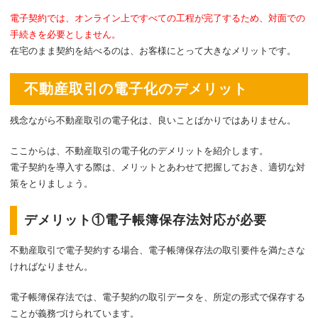
電子契約では、オンライン上ですべての工程が完了するため、対面での
手続きを必要としません。
在宅のまま契約を結べるのは、お客様にとって大きなメリットです。
不動産取引の電子化のデメリット
残念ながら不動産取引の電子化は、良いことばかりではありません。
ここからは、不動産取引の電子化のデメリットを紹介します。
電子契約を導入する際は、メリットとあわせて把握しておき、適切な対
策をとりましょう。
デメリット①電子帳簿保存法対応が必要
不動産取引で電子契約する場合、電子帳簿保存法の取引要件を満たさな
ければなりません。
電子帳簿保存法では、電子契約の取引データを、所定の形式で保存する
ことが義務づけられています。