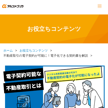
お役立ちコンテンツ
ホーム
お役立ちコンテンツ
不動産取引の電子契約が可能に！電子化できる契約書を解説