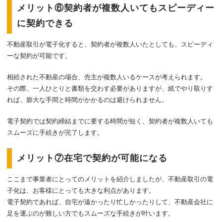
メリット⑥契約者が複数人いてもスピーディー
に契約できる
不動産取引が電子化すると、契約者が複数人いたとしても、スピーディ
ーな契約が可能です。
相続された不動産の場合、売主が複数人いるケースが考えられます。
その際、一人ひとりと書類を交わす必要がありますが、紙でやり取りす
れば、膨大な手間と時間がかかるのは避けられません。
電子契約では契約締結までに要する時間が短く、契約者が複数人いても
スムーズに手続きが完了します。
メリット⑦在宅で契約が可能になる
ここまで事業者にとってのメリットを紹介しましたが、不動産取引の電
子化は、お客様にとっても大きな利点があります。
電子契約であれば、自宅が遠かったり忙しかったりして、不動産会社に
足を運ぶのが難しい方でもスムーズな手続きが叶います。