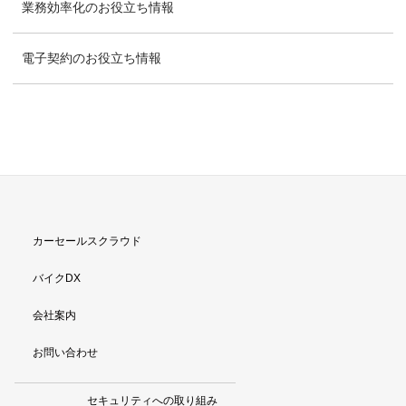
業務効率化のお役立ち情報
電子契約のお役立ち情報
カーセールスクラウド
バイクDX
会社案内
お問い合わせ
セキュリティへの取り組み