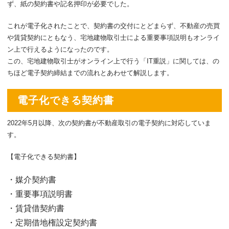
ず、紙の契約書や記名押印が必要でした。
これが電子化されたことで、契約書の交付にとどまらず、不動産の売買
や賃貸契約にともなう、宅地建物取引士による重要事項説明もオンライ
ン上で行えるようになったのです。
この、宅地建物取引士がオンライン上で行う「IT重説」に関しては、の
ちほど電子契約締結までの流れとあわせて解説します。
電子化できる契約書
2022年5月以降、次の契約書が不動産取引の電子契約に対応していま
す。
【電子化できる契約書】
・媒介契約書
・重要事項説明書
・賃貸借契約書
・定期借地権設定契約書