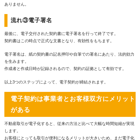
ありません。
流れ③電子署名
最後に、電子交付された契約書に電子署名を行って終了です。
契約書はこの時点で正式な文書となり、有効性をもちます。
電子署名は、紙の契約書の記名押印や自筆での署名にあたり、法的効力
を生みます。
作成者と作成日時が記録されるので、契約の証拠として有効です。
以上3つのステップによって、電子契約が締結されます。
電子契約は事業者とお客様双方にメリット
がある
不動産取引が電子化すると、従来の方法と比べて大幅な時間短縮が実現
します。
お客様にとっても取引が便利になるメリットが大きいため、まだ電子化