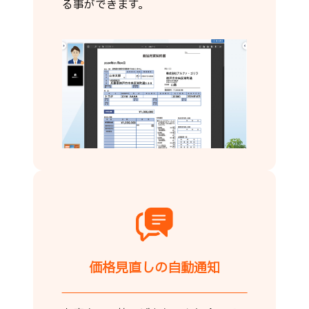
る事ができます。
価格見直しの自動通知