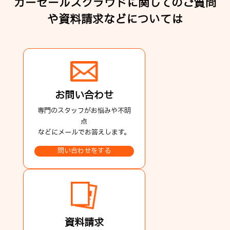
カーセールスクラウドに関してのご質問
や
資料請求などについては
お問い合わせ
専門のスタッフがお悩みや不明
点
などにメールでお答えします。
問い合わせをする
資料請求