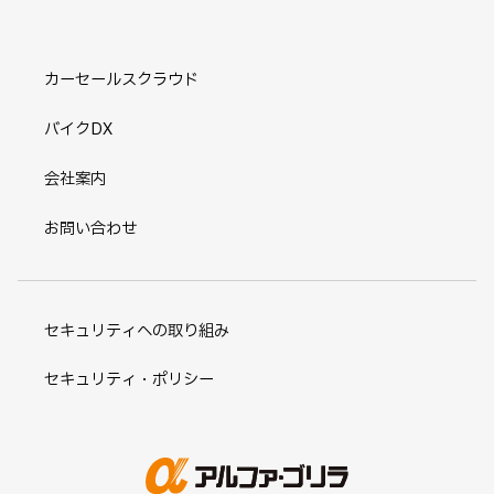
カーセールスクラウド
バイクDX
会社案内
お問い合わせ
セキュリティへの取り組み
セキュリティ・ポリシー