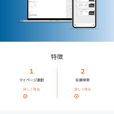
特徴
1
2
マイページ連動
在庫検索
詳しく見る
詳しく見る