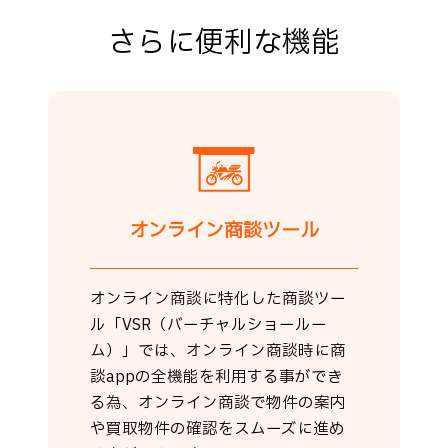
さらに便利な機能
オンライン商談ツール
オンライン商談に特化した商談ツー
ル「VSR（バーチャルショールー
ム）」では、オンライン商談時に商
談appの全機能を利用する事ができ
る為、オンライン商談で物件の案内
や買取物件の確認をスムーズに進め