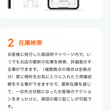
2
在庫検索
お客様に発行した商談用マイページ内で、い
つでもお店の
最新の在庫を検索、詳細表示す
る事ができます。（複数
拠点の場合は全拠点
分）更に物件をお気に入りに入れたり
見積依
頼をする事ができますので、最新在庫を通じ
て、
一旦失注状態になったお客様のアクショ
ンをきっかけに、
商談の掘り起こしが可能で
す。