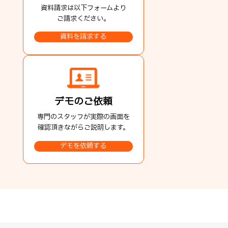
資料請求は以下フォームより
ご請求ください。
資料を請求する
デモのご依頼
専門のスタッフが実際の画面を
確認頂きながらご説明します。
デモを依頼する