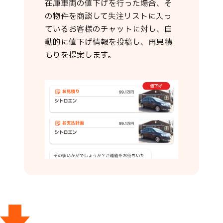
在庫車両の値下げを行った場合、そ
の物件を商談して失注リストに入っ
ているお客様のチャットに対し、自
動的に値下げ情報を投稿し、再見積
もりを提案します。