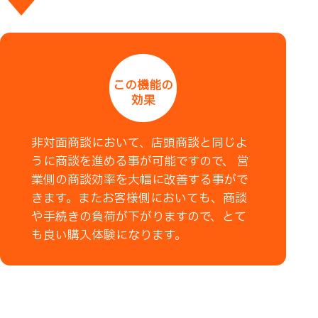
この機能の
効果
非対面商談において、店頭商談と同じよ
うに商談を進める事が可能ですので、 営
業側の商談効率を大幅に改善する事がで
きます。またお客様側においても、商談
や手続きの負荷が下がりますので、とて
も良い購入体験になります。